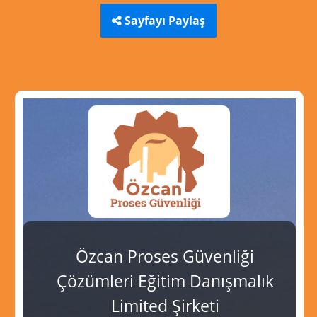
Sayfayı Paylaş
Özcan Proses Güvenliği
Çözümleri Eğitim Danışmalık
Limited Şirketi