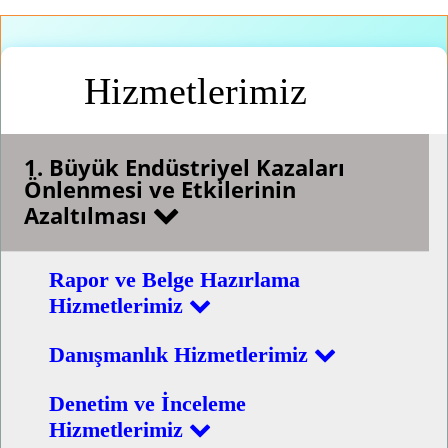
Hizmetlerimiz
1. Büyük Endüstriyel Kazaları
Önlenmesi ve Etkilerinin
Azaltılması
Rapor ve Belge Hazırlama
Hizmetlerimiz
Danışmanlık Hizmetlerimiz
Denetim ve İnceleme
Hizmetlerimiz