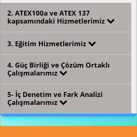
2. ATEX100a ve ATEX 137
kapsamındaki Hizmetlerimiz
3. Eğitim Hizmetlerimiz
4. Güç Birliği ve Çözüm Ortaklı
Çalışmalarımız
5- İç Denetim ve Fark Analizi
Çalışmalarımız